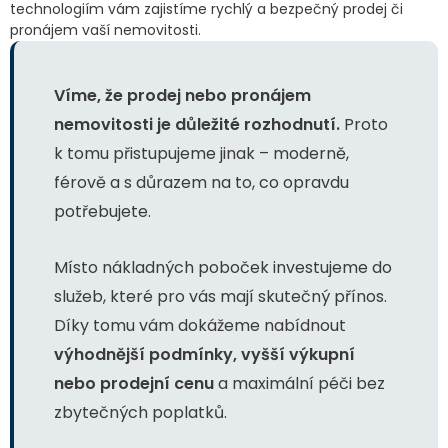
technologiím vám zajistíme rychlý a bezpečný prodej či
pronájem vaší nemovitosti.
Víme, že prodej nebo pronájem
nemovitosti je důležité rozhodnutí.
Proto
k tomu přistupujeme jinak – moderně,
férově a s důrazem na to, co opravdu
potřebujete.
Místo nákladných poboček investujeme do
služeb, které pro vás mají skutečný přínos.
Díky tomu vám dokážeme nabídnout
výhodnější podmínky, vyšší výkupní
nebo prodejní cenu
a maximální péči bez
zbytečných poplatků.