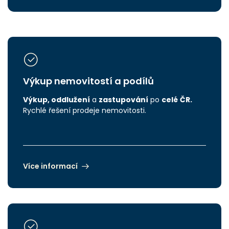
Výkup nemovitostí a podílů
Výkup, oddlužení
a
zastupování
po
celé
ČR.
Rychlé řešení prodeje nemovitosti.
Více informací