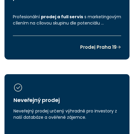
Profesionální
prodej a full servis
s marketingovým
cílením na cílovou skupinu dle potenciálu …
Prodej Praha 19
Neveřejný prodej
Neveřejný prodej určený výhradně pro investory z
naší databáze a ověřené zájemce.