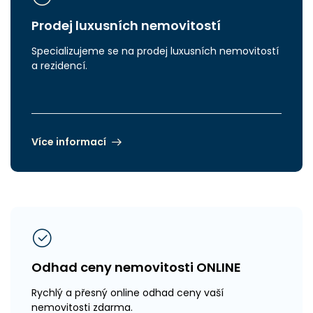
Prodej luxusních nemovitostí
Specializujeme se na prodej luxusních nemovitostí
a rezidencí.
Více informací
Odhad ceny nemovitosti ONLINE
Rychlý a přesný online odhad ceny vaší
nemovitosti zdarma.