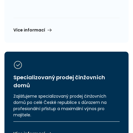
Více informací
Specializovaný prodej činžovních
domů
Zajišťujeme specializovaný prodej činžovních
domů po celé České republice s důrazem na
profesionální přístup a maximální výnos pro
majitele.