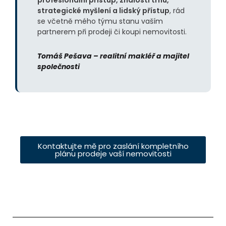
strategické myšlení a lidský přístup
, rád
se včetně mého týmu stanu vaším
partnerem při prodeji či koupi nemovitosti.
Tomáš Pešava – realitní makléř a majitel
společnosti
Kontaktujte mě pro zaslání kompletního
plánu prodeje vaší nemovitosti