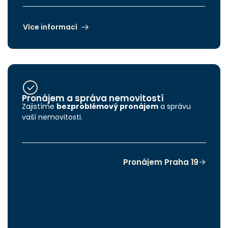
Více informací
Pronájem a správa nemovitostí
Zajistíme
bezproblémový pronájem
a správu
vaší nemovitosti.
Pronájem Praha 19